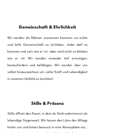
Gemeinschaft & Ehrlichkeit
Wir werden als Männer zusammen kommen um echte
und tiefe Gemeinschaft zu (er)leben. Jeder darf so
kommen und sein wie er ist- aber wird nicht so bleiben
wie er ist: Wir werden einander tief ermutigen,
herausfordern und befähigen. Wir werden über uns
selbst hinauswachsen um voller Kraft und Lebendigkeit
in unserem Umfeld zu leuchten!
Stille & Präsenz
Stille öffnet den Raum, in dem du Gott wahrnimmst als
lebendige Gegenwart. Wir lassen den Lärm des Alltags
hinter uns und treten bewusst in eine Atmosphäre ein,