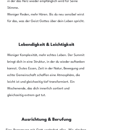
in der das Herz wieder empfänglich wird für Seine
Stimme.
Weniger Reden, mehr Hören. Bis du neu sensibel wirst
für das, was der Geist Gottes über dein Leben spricht.
Lebendigkeit & Leichtigkeit
Weniger Komplexität, mehr echtes Leben. Der Summit
bringt dich in eine Struktur, in der du wieder auftanken
kannst.
Gutes Essen, Zeit in der Natur, Bewegung und
echte Gemeinschaft schaffen eine Atmosphäre, die
leicht ist und gleichzeitig tief transformiert.
Ein
Wochenende, das dich innerlich sortiert und
gleichzeitig extrem gut tut.
Ausrichtung & Berufung