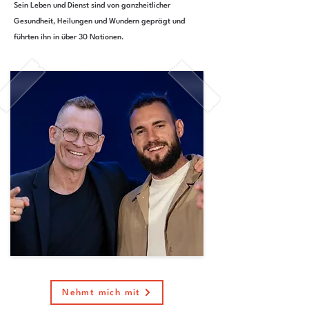
Sein Leben und Dienst sind von ganzheitlicher
Gesundheit, Heilungen und Wundern geprägt und
führten ihn in über 30 Nationen.
Nehmt mich mit