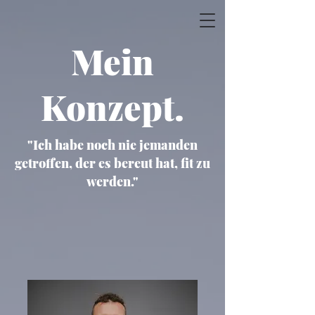
Mein
Konzept.
"Ich habe noch nie jemanden
getroffen, der es bereut hat, fit zu
werden."
Personal Training, Online trainieren.